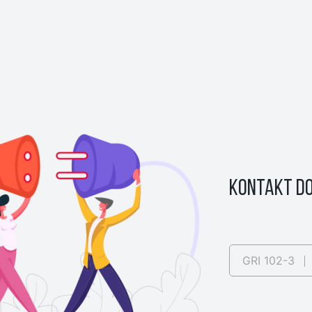
KONTAKT DO
GRI 102-3