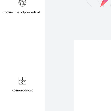
Codziennie odpowiedzialni
Różnorodność