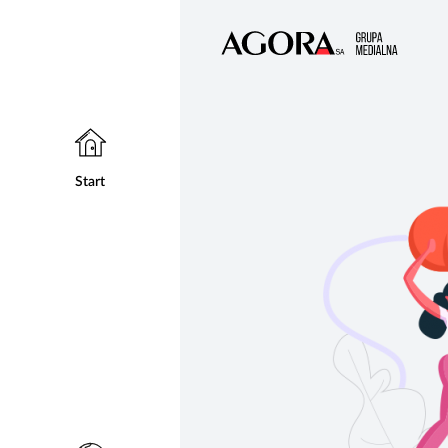
Start