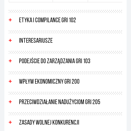
Etyka i compilance GRI 102
Interesariusze
Podejście do zarządzania GRI 103
Wpływ ekonomiczny GRI 200
Przeciwdziałanie nadużyciom GRI 205
Zasady wolnej konkurencji