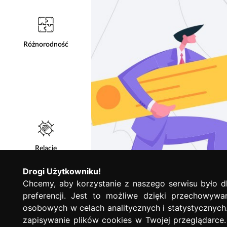
Różnorodność
Relacje
Drogi Użytkowniku!
Chcemy, aby korzystanie z naszego serwisu było d
preferencji. Jest to możliwe dzięki przechowywa
osobowych w celach analitycznych i statystycznych
zapisywanie plików cookies w Twojej przeglądarce