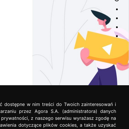
ć dostępne w nim treści do Twoich zainteresowań i
arzaniu przez Agora S.A. (administratora) danych
e prywatności, z naszego serwisu wyrażasz zgodę na
awienia dotyczące plików cookies, a także uzyskać