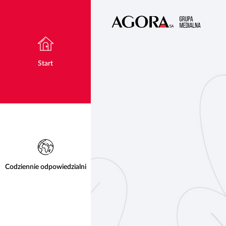
Start
Codziennie odpowiedzialni