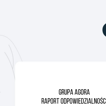
GRUPA AGORA
RAPORT ODPOWIEDZIALNOŚC