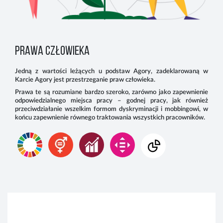
PRAWA CZŁOWIEKA
Jedną z wartości leżących u podstaw Agory, zadeklarowaną w
Karcie Agory jest przestrzeganie praw człowieka.
Prawa te są rozumiane bardzo szeroko, zarówno jako zapewnienie
odpowiedzialnego miejsca pracy – godnej pracy, jak również
przeciwdziałanie wszelkim formom dyskryminacji i mobbingowi, w
końcu zapewnienie równego traktowania wszystkich pracowników.